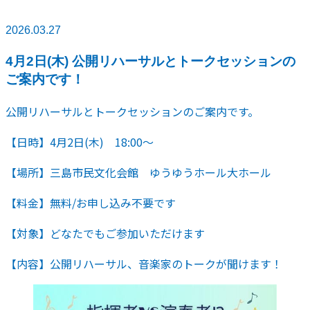
2026.03.27
4月2日(木) 公開リハーサルとトークセッションの
ご案内です！
公開リハーサルとトークセッションのご案内です。
【日時】4月2日(木) 18:00～
【場所】三島市民文化会館 ゆうゆうホール大ホール
【料金】無料/お申し込み不要です
【対象】どなたでもご参加いただけます
【内容】公開リハーサル、音楽家のトークが聞けます！