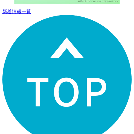
新着情報一覧